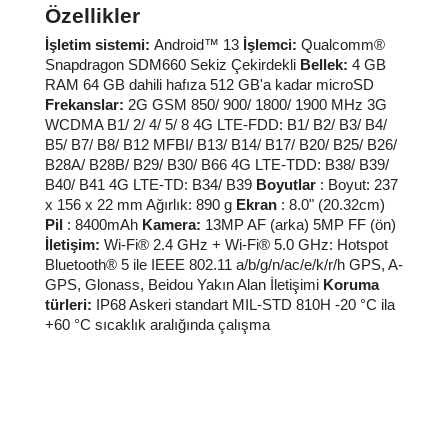
İşletim sistemi:
İşlemci:
Bellek:
Frekanslar:
Boyutlar
Ekran
Pil
Kamera:
İletişim:
Koruma
türleri: