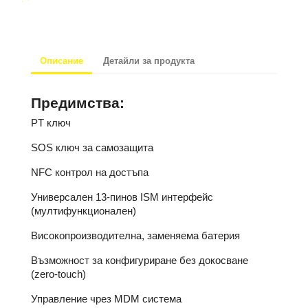
Описание
Детайли за продукта