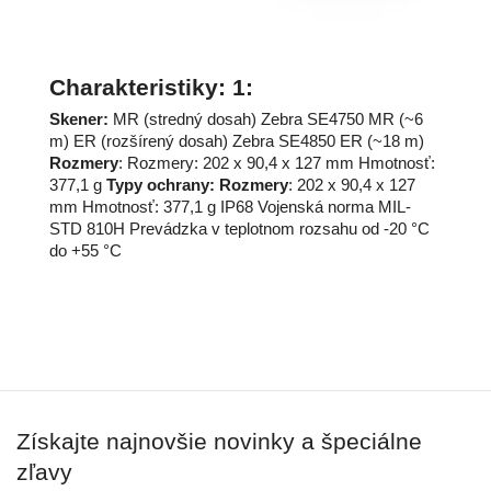
Skener:
Rozmery
Typy ochrany: Rozmery
Získajte najnovšie novinky a špeciálne
zľavy