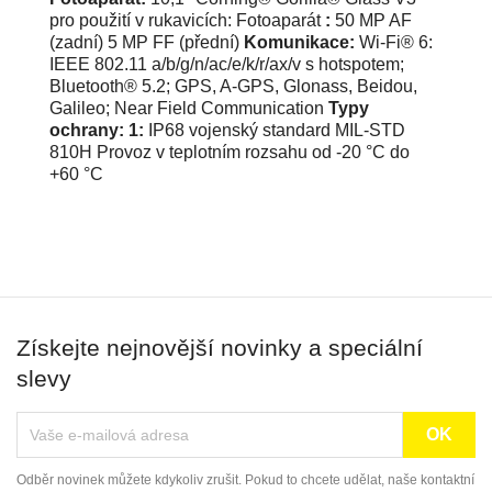
:
Komunikace:
Typy
ochrany: 1:
Získejte nejnovější novinky a speciální
slevy
Odběr novinek můžete kdykoliv zrušit. Pokud to chcete udělat, naše kontaktní